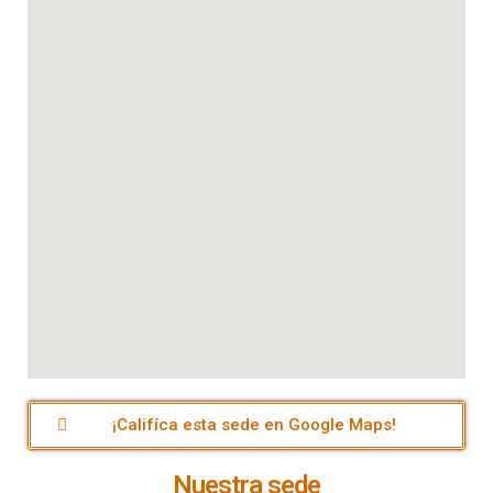
¡Califíca esta sede en Google Maps!
Nuestra sede