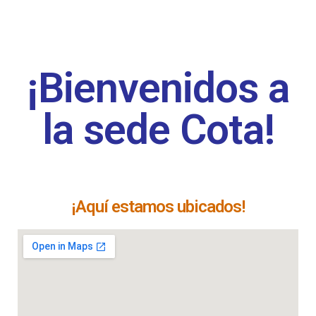
¡Bienvenidos a
la sede Cota!
¡Aquí estamos ubicados!