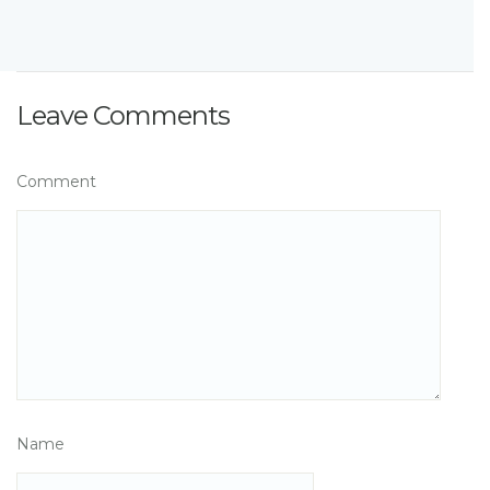
Leave Comments
Comment
Name