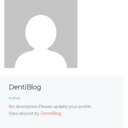
DentiBlog
Author
No description.Please update your profile.
View all post by
DentiBlog