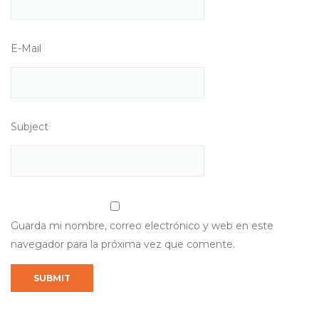
E-Mail
Subject
Guarda mi nombre, correo electrónico y web en este
navegador para la próxima vez que comente.