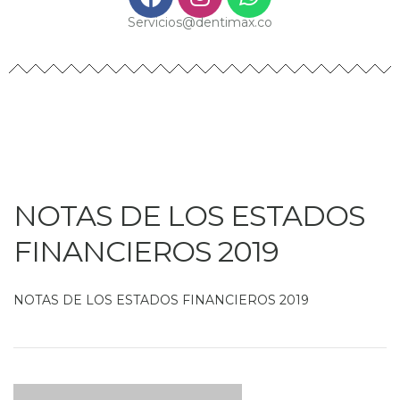
Servicios@dentimax.co
NOTAS DE LOS ESTADOS
FINANCIEROS 2019
NOTAS DE LOS ESTADOS FINANCIEROS 2019