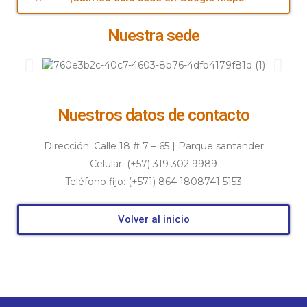
Nuestra sede
Nuestros datos de contacto
Dirección: Calle 18 # 7 – 65 | Parque santander
Celular: (+57) 319 302 9989
Teléfono fijo: (+571)
864 1808741 5153
Volver al inicio