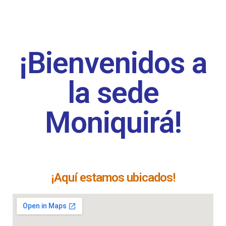
¡Bienvenidos a
la sede
Moniquirá!
¡Aquí estamos ubicados!