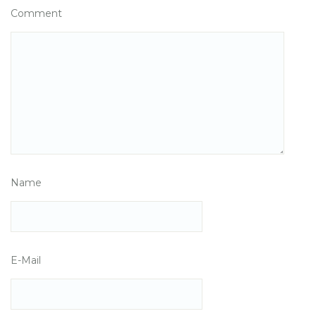
Comment
Name
E-Mail