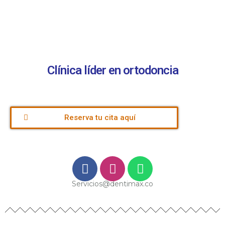
Clínica líder en ortodoncia
Reserva tu cita aquí
Servicios@dentimax.co