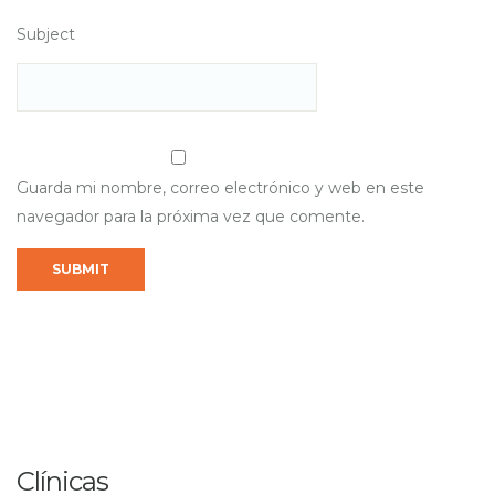
Subject
Guarda mi nombre, correo electrónico y web en este
navegador para la próxima vez que comente.
Clínicas