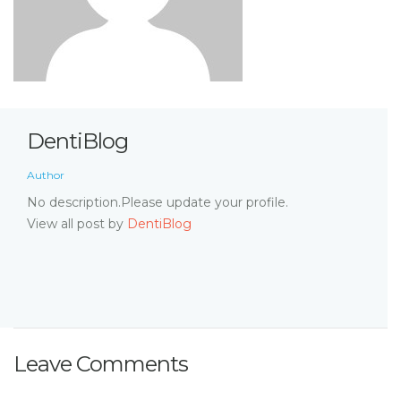
DentiBlog
Author
No description.Please update your profile.
View all post by
DentiBlog
Leave Comments