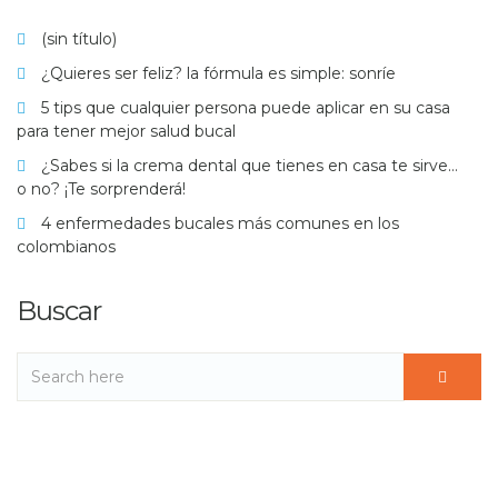
(sin título)
¿Quieres ser feliz? la fórmula es simple: sonríe
5 tips que cualquier persona puede aplicar en su casa
para tener mejor salud bucal
¿Sabes si la crema dental que tienes en casa te sirve…
o no? ¡Te sorprenderá!
4 enfermedades bucales más comunes en los
colombianos
Buscar