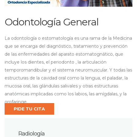
Odontología General
La odontología o estomatología es una rama de la Medicina
que se encarga del diagnóstico, tratamiento y prevención
de las enfermedades del aparato estomatognático, que
incluye los dientes, el periodonto , la articulación
temporomandibular y el sistema neuromuscular. Y todas las
estructuras de la cavidad oral como la lengua, el paladar, la
mucosa oral, las glándulas salivales y otras estructuras
anatómicas implicadas como los labios, las amígdalas, y la
orofaringe.
PIDE TU CITA
Radiología