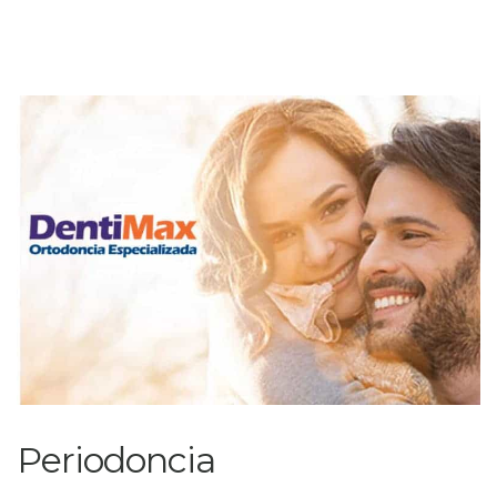
Periodoncia