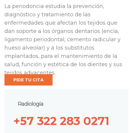
La periodoncia estudia la prevención,
diagnóstico y tratamiento de las
enfermedades que afectan los tejidos que
dan soporte a los órganos dentarios (encía,
ligamento periodontal, cemento radicular y
hueso alveolar) y a los substitutos
implantados, para el mantenimiento de la
salud, función y estética de los dientes y sus
tejidos adyacentes.
PIDE TU CITA
Radiología
+57 322 283 0271