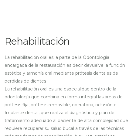
Rehabilitación
La rehabilitación oral es la parte de la Odontología
encargada de la restauración es decir devuelve la función
estética y armonía oral mediante prótesis dentales de
perdidas de dientes
La rehabilitación oral es una especialidad dentro de la
odontología que combina en forma integral las áreas de
prótesis fija, prótesis removible, operatoria, oclusión e
Implante dental, que realiza el diagnóstico y plan de
tratamiento adecuado al paciente de alta complejidad que
requiere recuperar su salud bucal a través de las técnicas