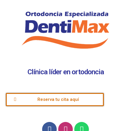
Clínica líder en ortodoncia
Reserva tu cita aquí