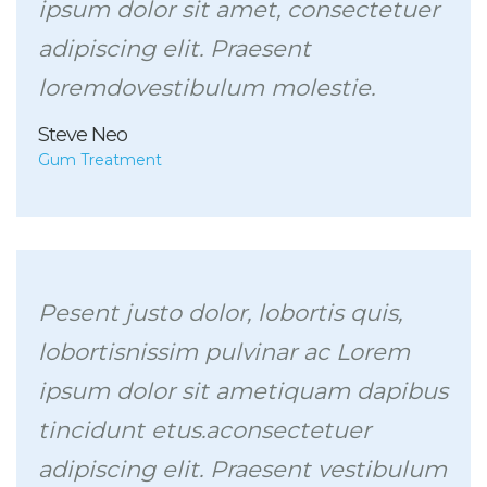
ipsum dolor sit amet, consectetuer
adipiscing elit. Praesent
loremdovestibulum molestie.
Steve Neo
Gum Treatment
Pesent justo dolor, lobortis quis,
lobortisnissim pulvinar ac Lorem
ipsum dolor sit ametiquam dapibus
tincidunt etus.aconsectetuer
adipiscing elit. Praesent vestibulum