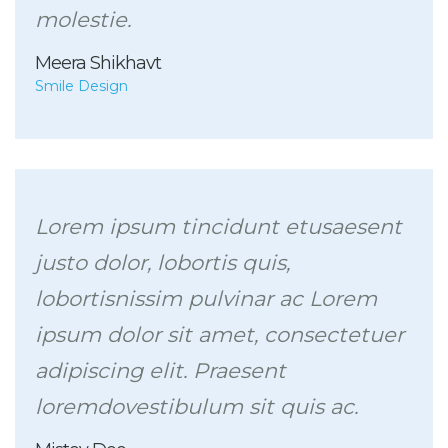
molestie.
Meera Shikhavt
Smile Design
Lorem ipsum tincidunt etusaesent
justo dolor, lobortis quis,
lobortisnissim pulvinar ac Lorem
ipsum dolor sit amet, consectetuer
adipiscing elit. Praesent
loremdovestibulum sit quis ac.