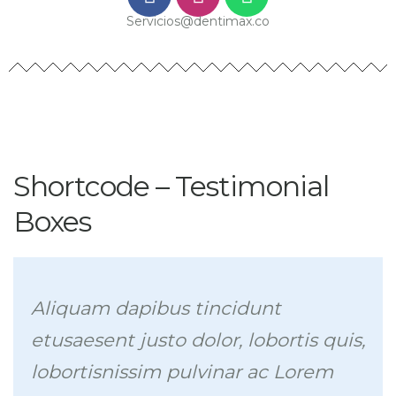
Servicios@dentimax.co
Shortcode – Testimonial
Boxes
Aliquam dapibus tincidunt
etusaesent justo dolor, lobortis quis,
lobortisnissim pulvinar ac Lorem