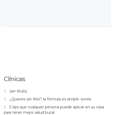
Clínicas
(sin título)
¿Quieres ser feliz? la fórmula es simple: sonríe
5 tips que cualquier persona puede aplicar en su casa
para tener mejor salud bucal