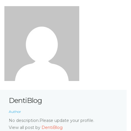
DentiBlog
Author
No description.Please update your profile.
View all post by
DentiBlog