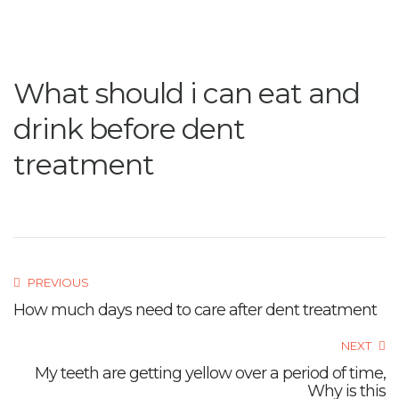
What should i can eat and
drink before dent
treatment
PREVIOUS
How much days need to care after dent treatment
NEXT
My teeth are getting yellow over a period of time,
Why is this