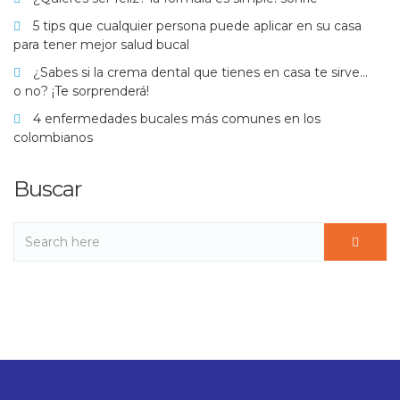
5 tips que cualquier persona puede aplicar en su casa
para tener mejor salud bucal
¿Sabes si la crema dental que tienes en casa te sirve…
o no? ¡Te sorprenderá!
4 enfermedades bucales más comunes en los
colombianos
Buscar