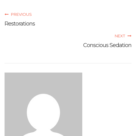
PREVIOUS
Restorations
NEXT
Conscious Sedation