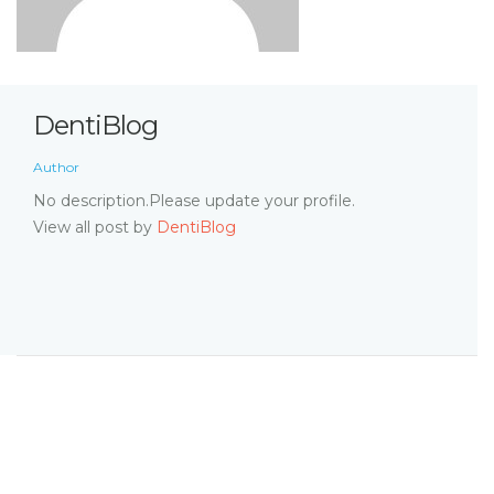
DentiBlog
Author
No description.Please update your profile.
View all post by
DentiBlog