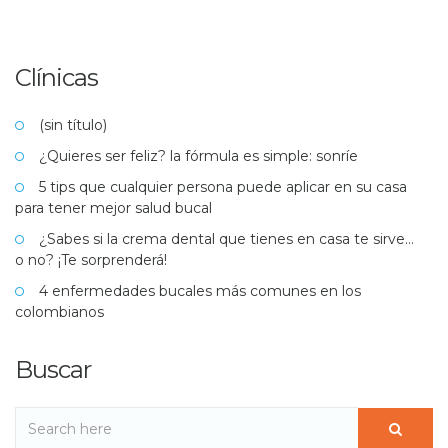
Clínicas
(sin título)
¿Quieres ser feliz? la fórmula es simple: sonríe
5 tips que cualquier persona puede aplicar en su casa
para tener mejor salud bucal
¿Sabes si la crema dental que tienes en casa te sirve…
o no? ¡Te sorprenderá!
4 enfermedades bucales más comunes en los
colombianos
Buscar