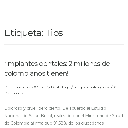
Etiqueta:
Tips
¡Implantes dentales: 2 millones de
colombianos tienen!
On
13 diciembre 2019
/
By
DentiBlog
/
In
Tips odontológicos
/
0
Comments
Doloroso y cruel, pero cierto. De acuerdo al Estudio
Nacional de Salud Bucal, realizado por el Ministerio de Salud
de Colombia afirma que 91,58% de los ciudadanos