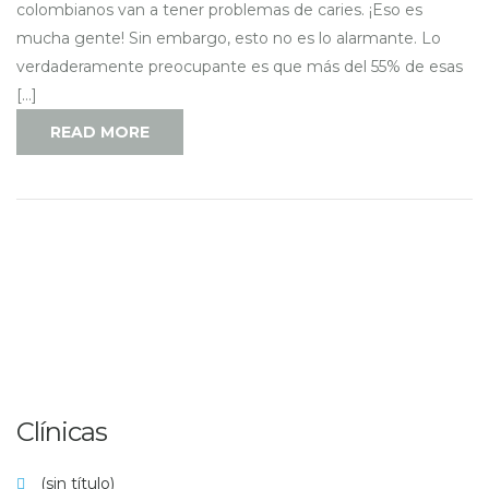
colombianos van a tener problemas de caries. ¡Eso es
mucha gente! Sin embargo, esto no es lo alarmante. Lo
verdaderamente preocupante es que más del 55% de esas
[…]
READ MORE
Clínicas
(sin título)