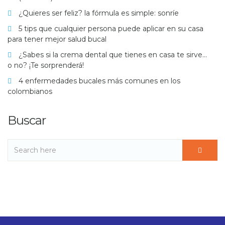
¿Quieres ser feliz? la fórmula es simple: sonríe
5 tips que cualquier persona puede aplicar en su casa
para tener mejor salud bucal
¿Sabes si la crema dental que tienes en casa te sirve…
o no? ¡Te sorprenderá!
4 enfermedades bucales más comunes en los
colombianos
Buscar