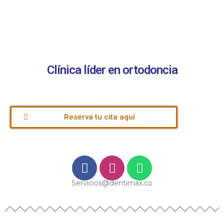
Clínica líder en ortodoncia
Reserva tu cita aquí
Servicios@dentimax.co