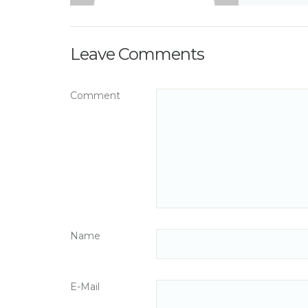
Leave Comments
Comment
Name
E-Mail