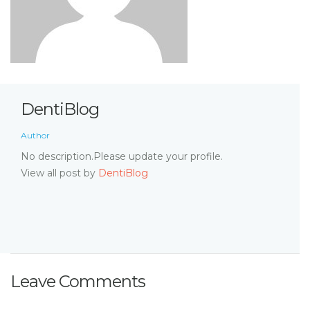
DentiBlog
Author
No description.Please update your profile.
View all post by
DentiBlog
Leave Comments