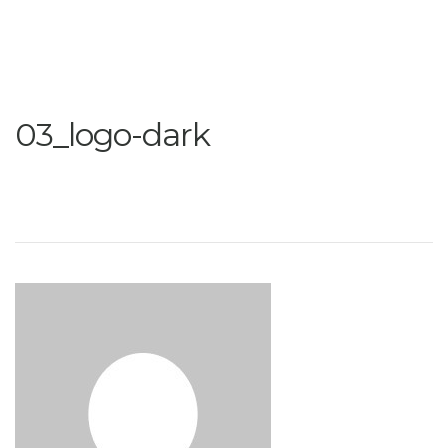
03_logo-dark