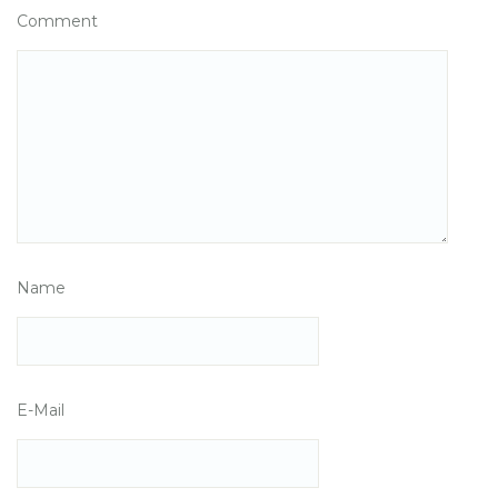
Comment
Name
E-Mail