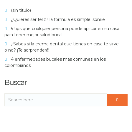
(sin título)
¿Quieres ser feliz? la fórmula es simple: sonríe
5 tips que cualquier persona puede aplicar en su casa
para tener mejor salud bucal
¿Sabes si la crema dental que tienes en casa te sirve…
o no? ¡Te sorprenderá!
4 enfermedades bucales más comunes en los
colombianos
Buscar