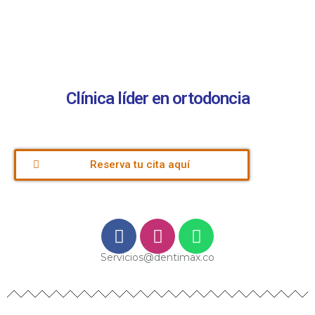
Clínica líder en ortodoncia
Reserva tu cita aquí
Servicios@dentimax.co