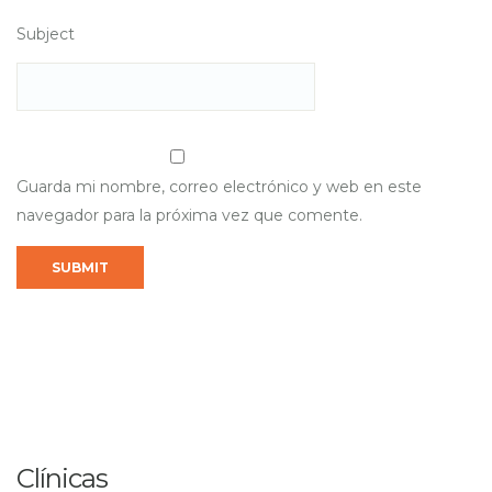
Subject
Guarda mi nombre, correo electrónico y web en este
navegador para la próxima vez que comente.
Clínicas