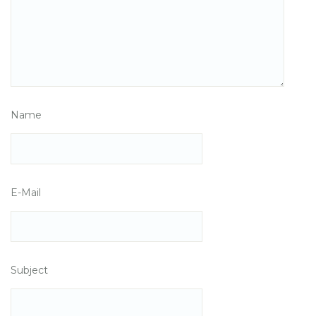
Name
E-Mail
Subject