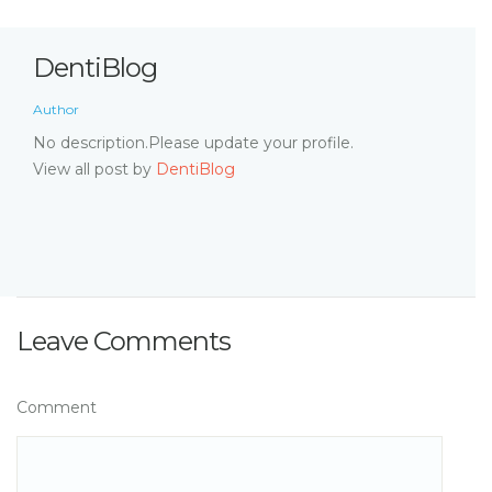
DentiBlog
Author
No description.Please update your profile.
View all post by
DentiBlog
Leave Comments
Comment