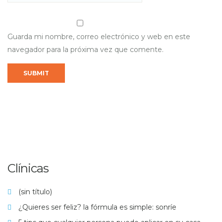
Guarda mi nombre, correo electrónico y web en este
navegador para la próxima vez que comente.
Clínicas
(sin título)
¿Quieres ser feliz? la fórmula es simple: sonríe