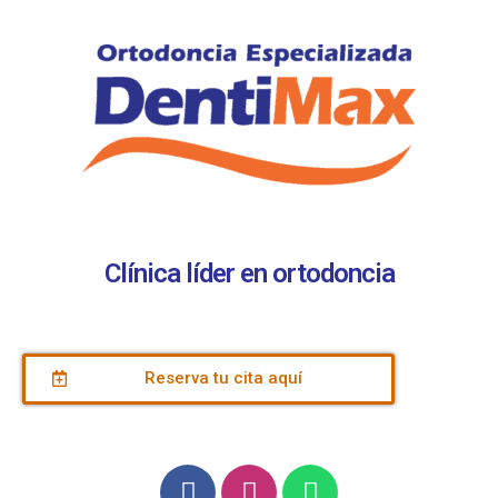
Clínica líder en ortodoncia
Reserva tu cita aquí