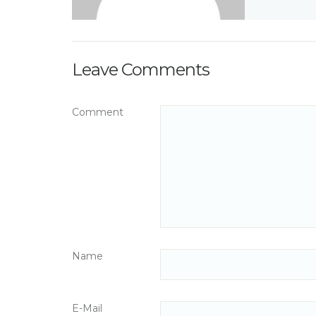
Leave Comments
Comment
Name
E-Mail