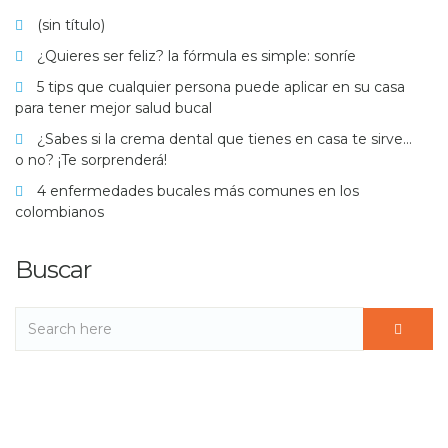
(sin título)
¿Quieres ser feliz? la fórmula es simple: sonríe
5 tips que cualquier persona puede aplicar en su casa
para tener mejor salud bucal
¿Sabes si la crema dental que tienes en casa te sirve…
o no? ¡Te sorprenderá!
4 enfermedades bucales más comunes en los
colombianos
Buscar