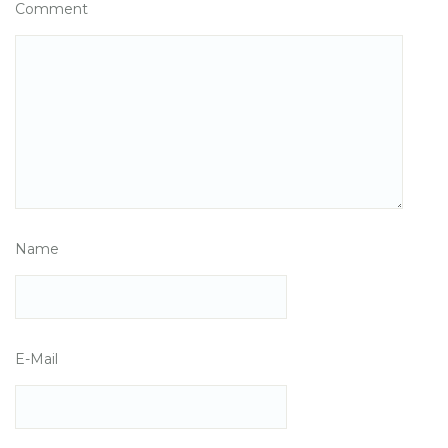
Comment
Name
E-Mail