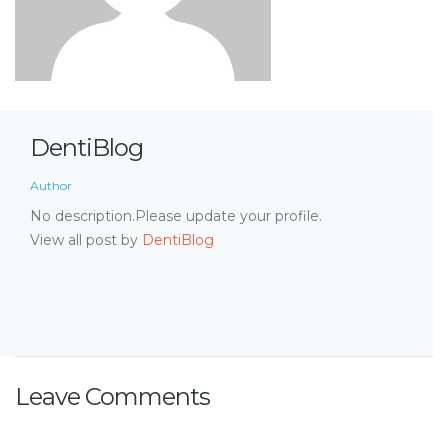
DentiBlog
Author
No description.Please update your profile.
View all post by
DentiBlog
Leave Comments