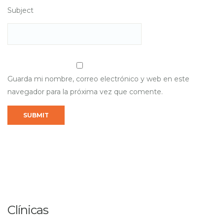
Subject
Guarda mi nombre, correo electrónico y web en este
navegador para la próxima vez que comente.
Clínicas