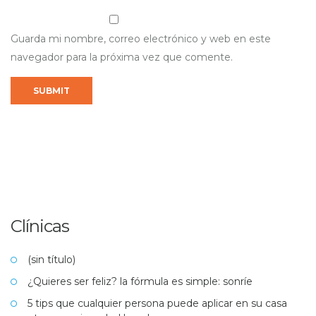
Guarda mi nombre, correo electrónico y web en este
navegador para la próxima vez que comente.
Clínicas
(sin título)
¿Quieres ser feliz? la fórmula es simple: sonríe
5 tips que cualquier persona puede aplicar en su casa