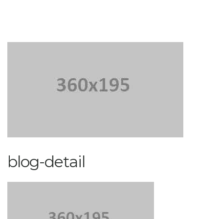
blog-detail