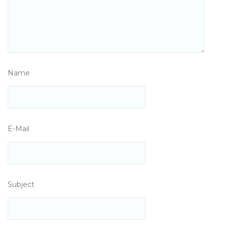
Name
E-Mail
Subject