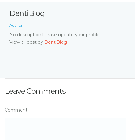
DentiBlog
Author
No description.Please update your profile.
View all post by
DentiBlog
Leave Comments
Comment