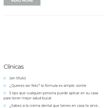
READ MORE
Clínicas
(sin título)
¿Quieres ser feliz? la fórmula es simple: sonríe
5 tips que cualquier persona puede aplicar en su casa
para tener mejor salud bucal
¿Sabes si la crema dental que tienes en casa te sirve…