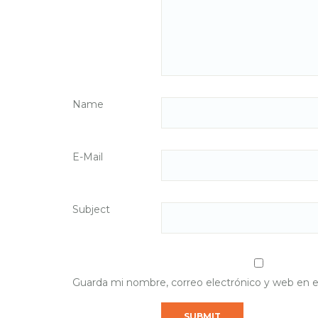
Name
E-Mail
Subject
Guarda mi nombre, correo electrónico y web en 