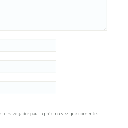
este navegador para la próxima vez que comente.