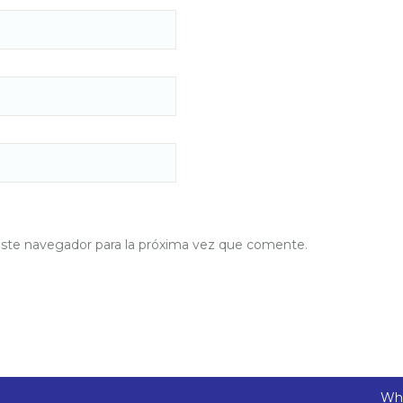
este navegador para la próxima vez que comente.
Wha