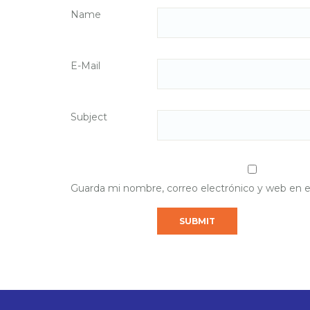
Name
E-Mail
Subject
Guarda mi nombre, correo electrónico y web en 