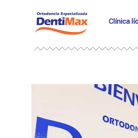
Clínica l