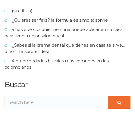
(sin título)
¿Quieres ser feliz? la fórmula es simple: sonríe
5 tips que cualquier persona puede aplicar en su casa
para tener mejor salud bucal
¿Sabes si la crema dental que tienes en casa te sirve…
o no? ¡Te sorprenderá!
4 enfermedades bucales más comunes en los
colombianos
Buscar