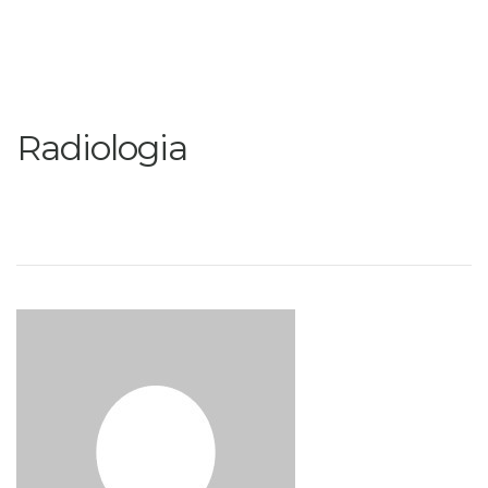
Radiologia