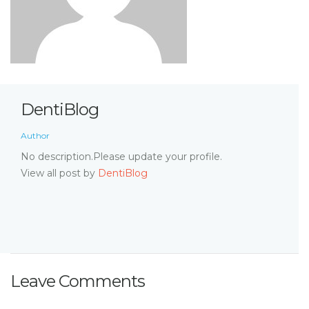
DentiBlog
Author
No description.Please update your profile.
View all post by
DentiBlog
Leave Comments