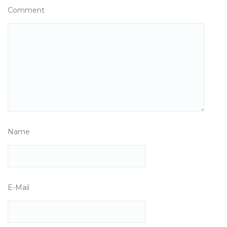
Comment
Name
E-Mail