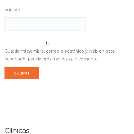
Subject
Guarda mi nombre, correo electrónico y web en este
navegador para la próxima vez que comente.
Clínicas