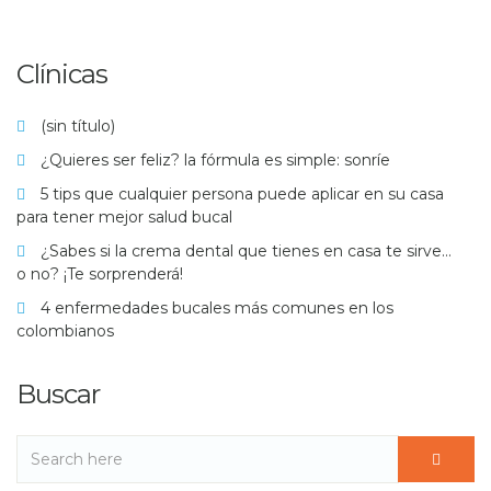
Clínicas
(sin título)
¿Quieres ser feliz? la fórmula es simple: sonríe
5 tips que cualquier persona puede aplicar en su casa
para tener mejor salud bucal
¿Sabes si la crema dental que tienes en casa te sirve…
o no? ¡Te sorprenderá!
4 enfermedades bucales más comunes en los
colombianos
Buscar