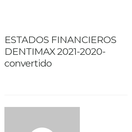
ESTADOS FINANCIEROS
DENTIMAX 2021-2020-
convertido