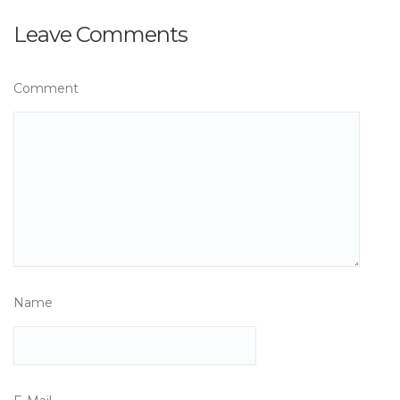
Leave Comments
Comment
Name