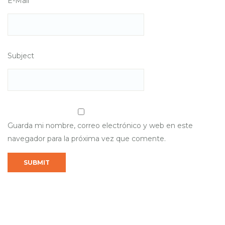
E-Mail
Subject
Guarda mi nombre, correo electrónico y web en este
navegador para la próxima vez que comente.