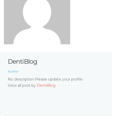
DentiBlog
Author
No description.Please update your profile.
View all post by
DentiBlog