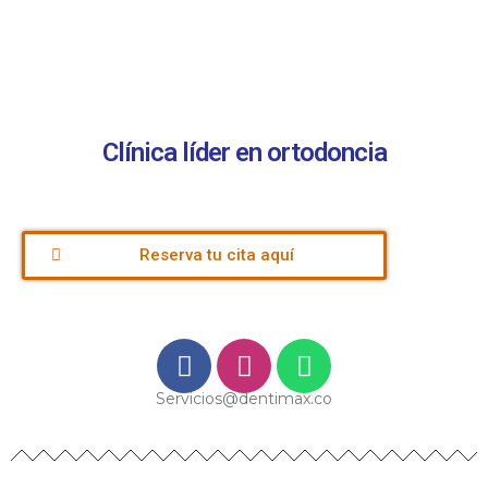
Clínica líder en ortodoncia
Reserva tu cita aquí
Servicios@dentimax.co