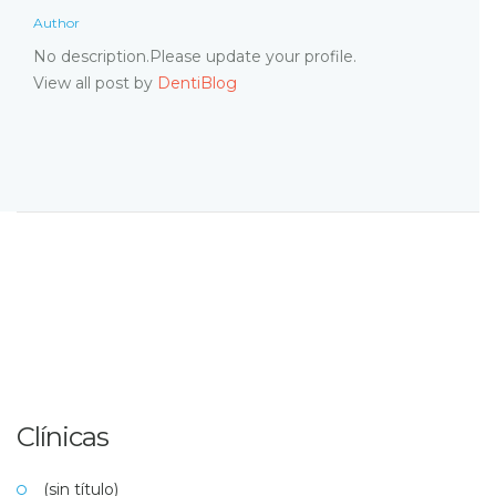
Author
No description.Please update your profile.
View all post by
DentiBlog
Clínicas
(sin título)