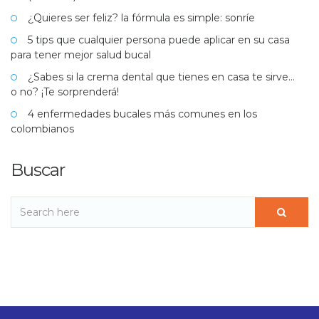
¿Quieres ser feliz? la fórmula es simple: sonríe
5 tips que cualquier persona puede aplicar en su casa
para tener mejor salud bucal
¿Sabes si la crema dental que tienes en casa te sirve…
o no? ¡Te sorprenderá!
4 enfermedades bucales más comunes en los
colombianos
Buscar