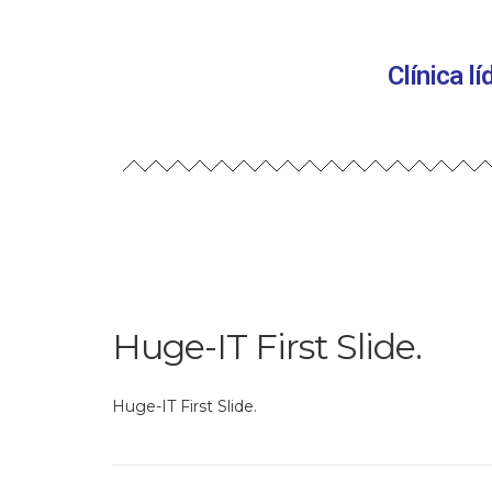
Clínica l
Huge-IT First Slide.
Huge-IT First Slide.