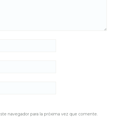
este navegador para la próxima vez que comente.