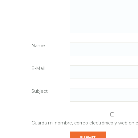
Name
E-Mail
Subject
Guarda mi nombre, correo electrónico y web en 