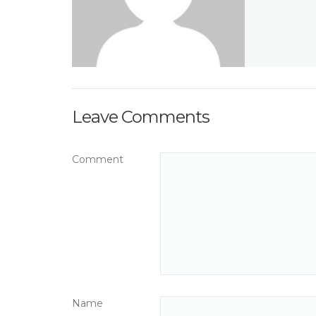
Leave Comments
Comment
Name