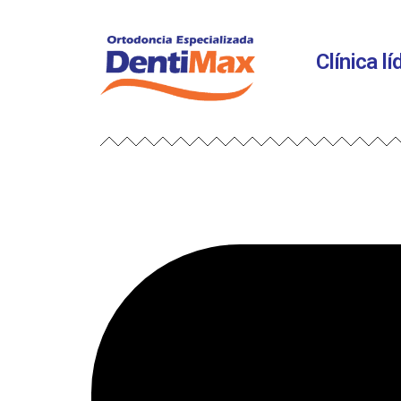
Clínica l