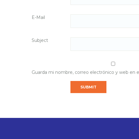
E-Mail
Subject
Guarda mi nombre, correo electrónico y web en 