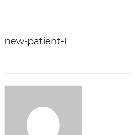
new-patient-1