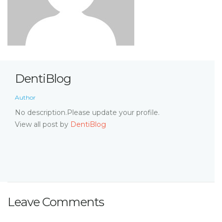
DentiBlog
Author
No description.Please update your profile.
View all post by
DentiBlog
Leave Comments