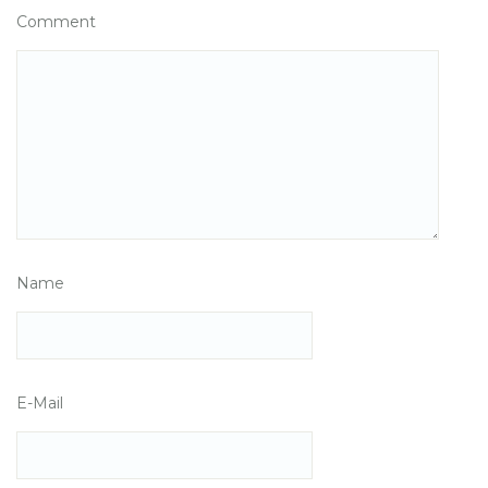
Comment
Name
E-Mail