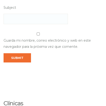
Subject
Guarda mi nombre, correo electrónico y web en este
navegador para la próxima vez que comente.
Clínicas