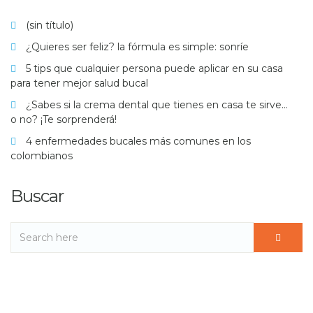
(sin título)
¿Quieres ser feliz? la fórmula es simple: sonríe
5 tips que cualquier persona puede aplicar en su casa
para tener mejor salud bucal
¿Sabes si la crema dental que tienes en casa te sirve…
o no? ¡Te sorprenderá!
4 enfermedades bucales más comunes en los
colombianos
Buscar