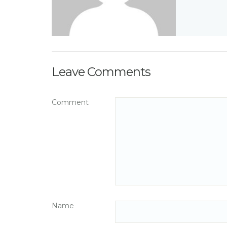
Leave Comments
Comment
Name