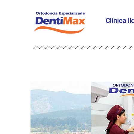
Clínica l