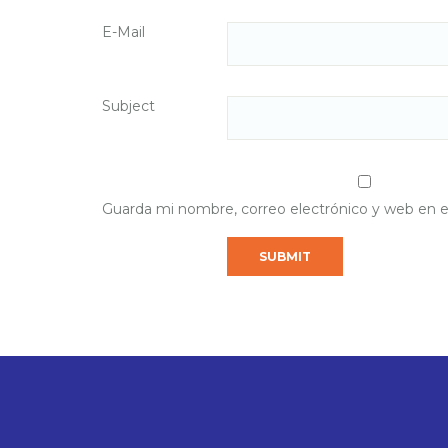
E-Mail
Subject
Guarda mi nombre, correo electrónico y web en 