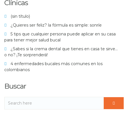
Clínicas
(sin título)
¿Quieres ser feliz? la fórmula es simple: sonríe
5 tips que cualquier persona puede aplicar en su casa
para tener mejor salud bucal
¿Sabes si la crema dental que tienes en casa te sirve…
o no? ¡Te sorprenderá!
4 enfermedades bucales más comunes en los
colombianos
Buscar