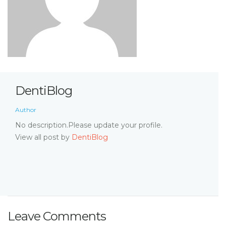
DentiBlog
Author
No description.Please update your profile.
View all post by
DentiBlog
Leave Comments