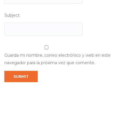
Subject
Guarda mi nombre, correo electrónico y web en este
navegador para la próxima vez que comente.