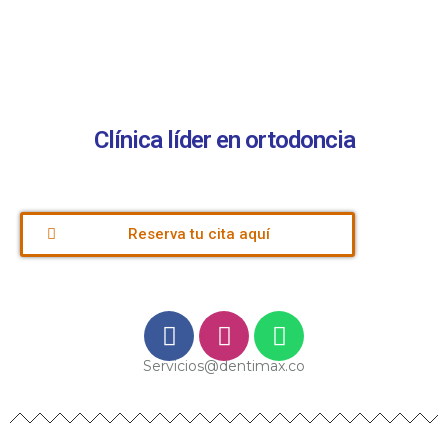
Clínica líder en ortodoncia
Reserva tu cita aquí
Servicios@dentimax.co