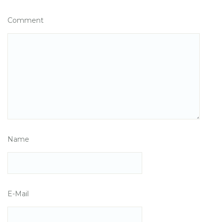
Comment
Name
E-Mail