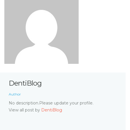
DentiBlog
Author
No description.Please update your profile.
View all post by
DentiBlog