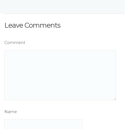
Leave Comments
Comment
Name