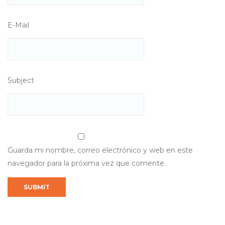
E-Mail
Subject
Guarda mi nombre, correo electrónico y web en este
navegador para la próxima vez que comente.