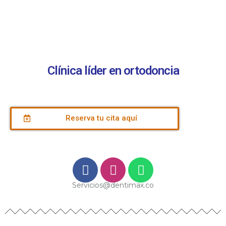
Clínica líder en ortodoncia
Reserva tu cita aquí
Servicios@dentimax.co