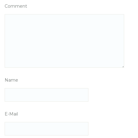
Comment
Name
E-Mail