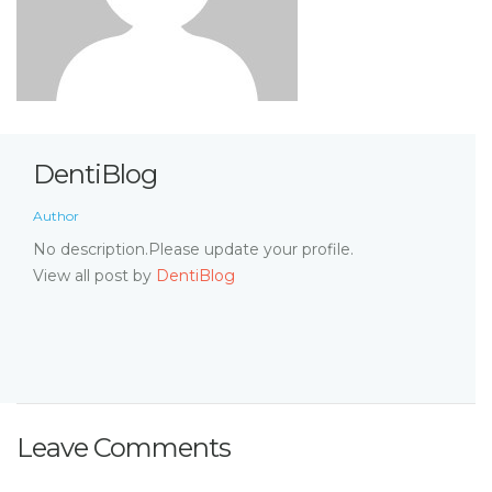
DentiBlog
Author
No description.Please update your profile.
View all post by
DentiBlog
Leave Comments