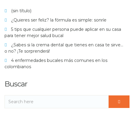
(sin título)
¿Quieres ser feliz? la fórmula es simple: sonríe
5 tips que cualquier persona puede aplicar en su casa
para tener mejor salud bucal
¿Sabes si la crema dental que tienes en casa te sirve…
o no? ¡Te sorprenderá!
4 enfermedades bucales más comunes en los
colombianos
Buscar