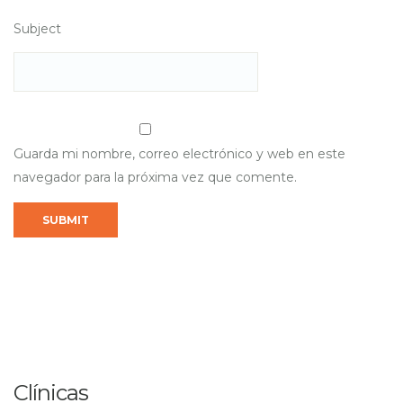
Subject
Guarda mi nombre, correo electrónico y web en este
navegador para la próxima vez que comente.
Clínicas