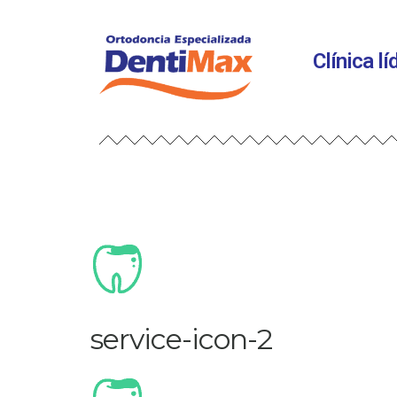
Clínica l
service-icon-2