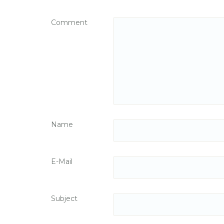
Comment
Name
E-Mail
Subject