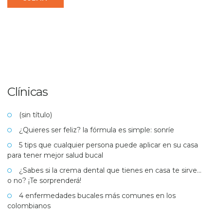
Clínicas
(sin título)
¿Quieres ser feliz? la fórmula es simple: sonríe
5 tips que cualquier persona puede aplicar en su casa
para tener mejor salud bucal
¿Sabes si la crema dental que tienes en casa te sirve…
o no? ¡Te sorprenderá!
4 enfermedades bucales más comunes en los
colombianos