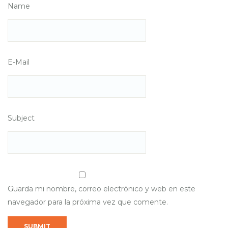
Name
E-Mail
Subject
Guarda mi nombre, correo electrónico y web en este
navegador para la próxima vez que comente.