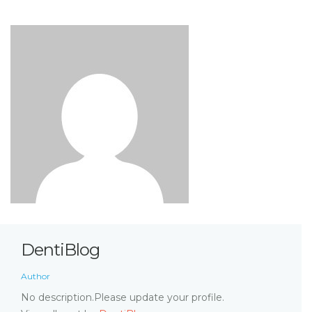
DentiBlog
Author
No description.Please update your profile.