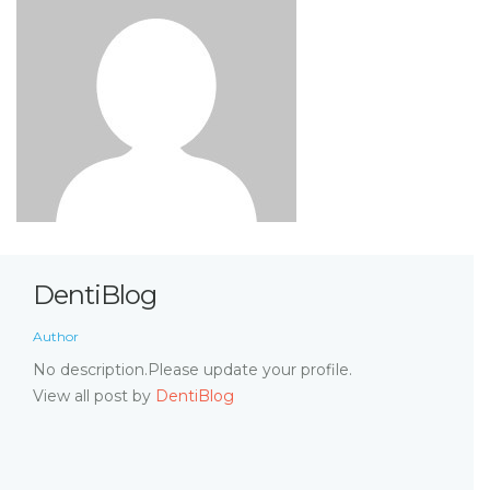
DentiBlog
Author
No description.Please update your profile.
View all post by
DentiBlog