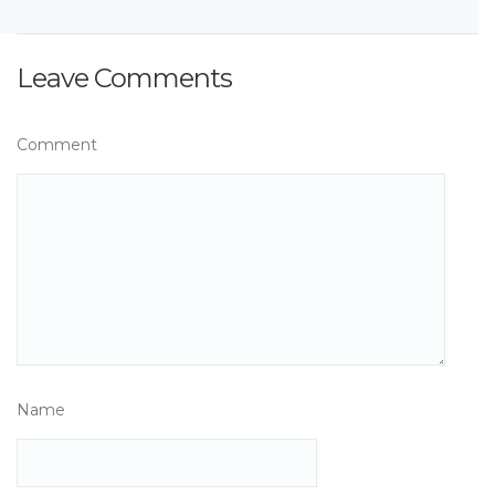
Leave Comments
Comment
Name