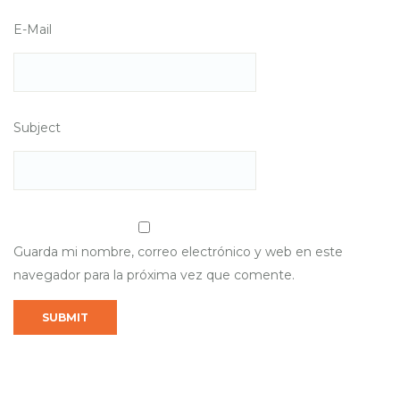
E-Mail
Subject
Guarda mi nombre, correo electrónico y web en este
navegador para la próxima vez que comente.