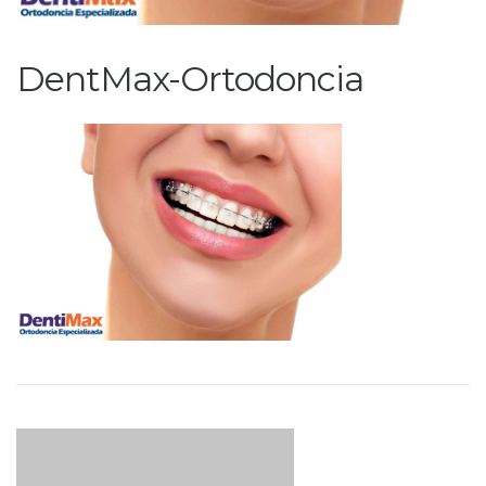
DentMax-Ortodoncia