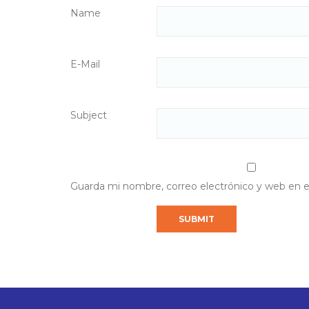
Name
E-Mail
Subject
Guarda mi nombre, correo electrónico y web en 