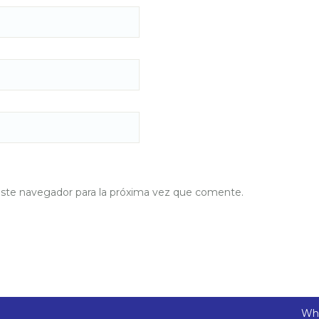
este navegador para la próxima vez que comente.
Wha