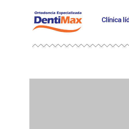
Clínica l