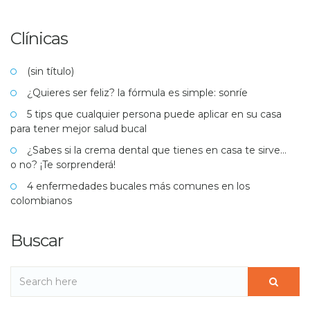
Clínicas
(sin título)
¿Quieres ser feliz? la fórmula es simple: sonríe
5 tips que cualquier persona puede aplicar en su casa
para tener mejor salud bucal
¿Sabes si la crema dental que tienes en casa te sirve…
o no? ¡Te sorprenderá!
4 enfermedades bucales más comunes en los
colombianos
Buscar