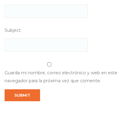
Subject
Guarda mi nombre, correo electrónico y web en este
navegador para la próxima vez que comente.