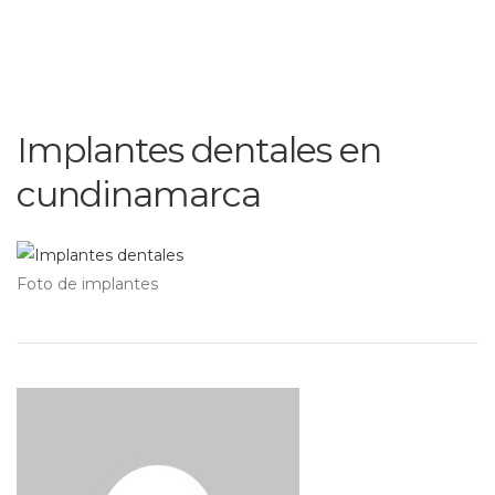
Implantes dentales en
cundinamarca
Foto de implantes