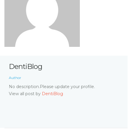
DentiBlog
Author
No description.Please update your profile.
View all post by
DentiBlog