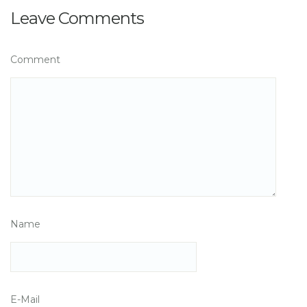
Leave Comments
Comment
Name
E-Mail