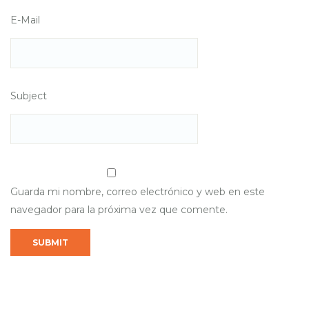
E-Mail
Subject
Guarda mi nombre, correo electrónico y web en este
navegador para la próxima vez que comente.