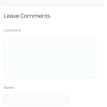
Leave Comments
Comment
Name