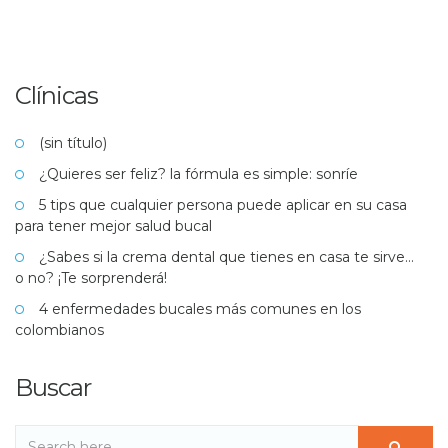
Clínicas
(sin título)
¿Quieres ser feliz? la fórmula es simple: sonríe
5 tips que cualquier persona puede aplicar en su casa
para tener mejor salud bucal
¿Sabes si la crema dental que tienes en casa te sirve…
o no? ¡Te sorprenderá!
4 enfermedades bucales más comunes en los
colombianos
Buscar