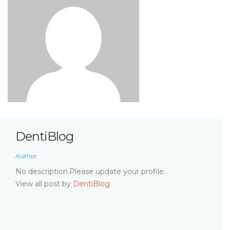
DentiBlog
Author
No description.Please update your profile.
View all post by
DentiBlog