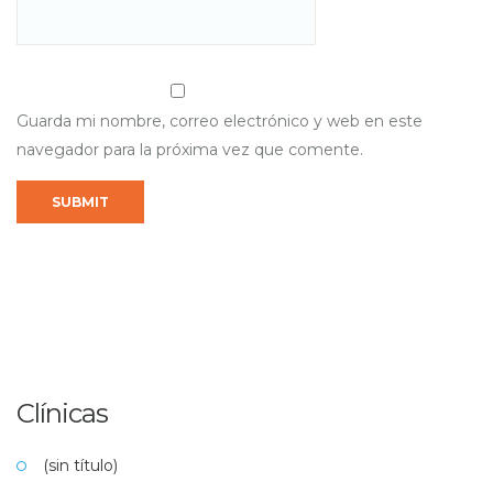
Guarda mi nombre, correo electrónico y web en este
navegador para la próxima vez que comente.
Clínicas
(sin título)