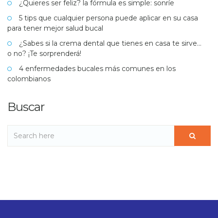
¿Quieres ser feliz? la fórmula es simple: sonríe
5 tips que cualquier persona puede aplicar en su casa
para tener mejor salud bucal
¿Sabes si la crema dental que tienes en casa te sirve…
o no? ¡Te sorprenderá!
4 enfermedades bucales más comunes en los
colombianos
Buscar