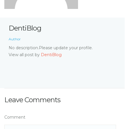
DentiBlog
Author
No description.Please update your profile.
View all post by
DentiBlog
Leave Comments
Comment