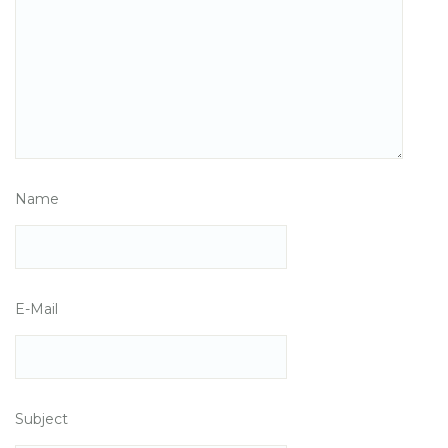
Name
E-Mail
Subject