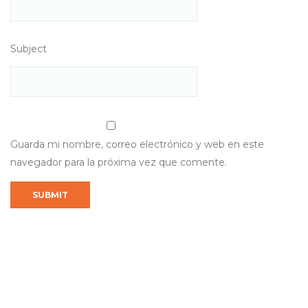
Subject
Guarda mi nombre, correo electrónico y web en este
navegador para la próxima vez que comente.