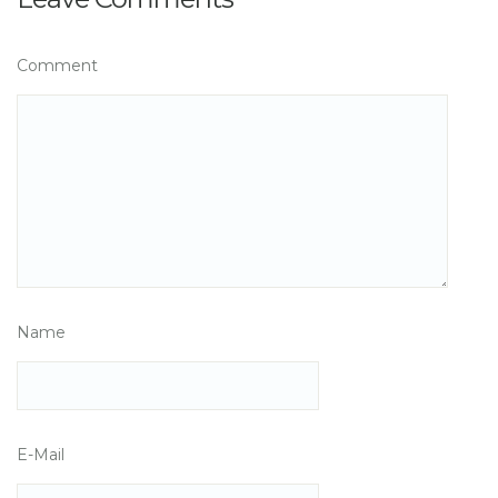
Comment
Name
E-Mail