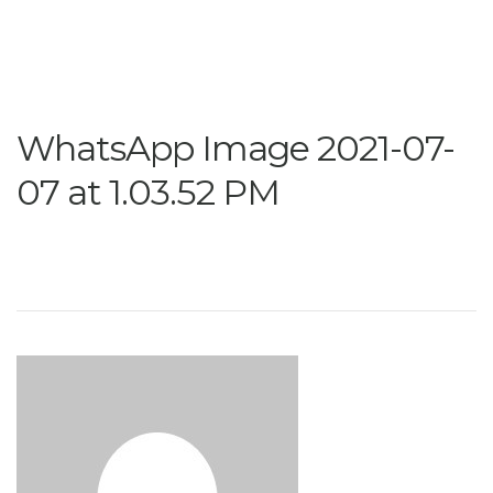
WhatsApp Image 2021-07-
07 at 1.03.52 PM