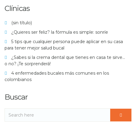
Clínicas
(sin título)
¿Quieres ser feliz? la fórmula es simple: sonríe
5 tips que cualquier persona puede aplicar en su casa
para tener mejor salud bucal
¿Sabes si la crema dental que tienes en casa te sirve…
o no? ¡Te sorprenderá!
4 enfermedades bucales más comunes en los
colombianos
Buscar